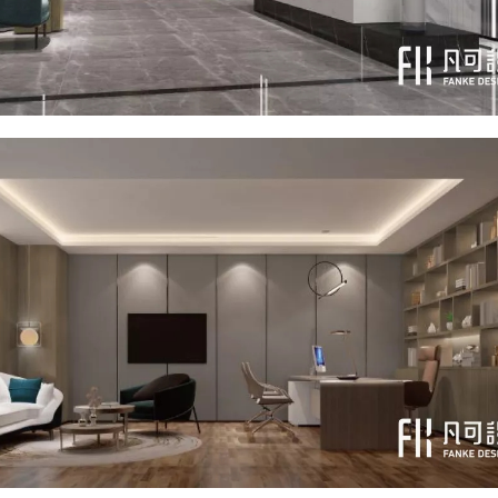
写您要留言的信息