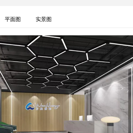
平面图
实景图