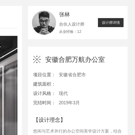
张林
设计师详情
合伙人设计师
从业经验：12
安徽合肥万航办公室
项目位置：
安徽省合肥市
建筑面积：
设计风格：
现代
完结时间：
2019年3月
【设计理念】
悠闲与艺术并行的办公空间美学设计方案，结合